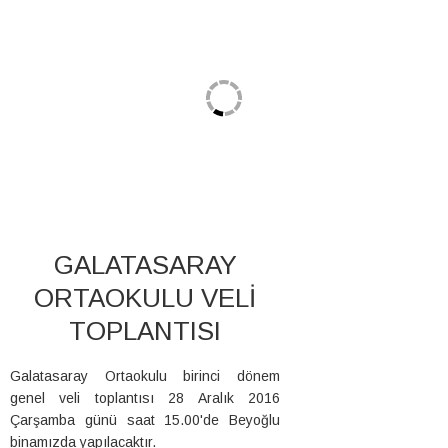
GALATASARAY
ORTAOKULU VELİ
TOPLANTISI
Galatasaray Ortaokulu birinci dönem
genel veli toplantısı 28 Aralık 2016
Çarşamba günü saat 15.00'de Beyoğlu
binamızda yapılacaktır.