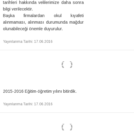
tarihleri hakkında velilerimize daha sonra
bilgi verilecektir.
Başka firmalardan okul kıyafeti
alınmaması, alınması durumunda mağdur
olunabileceği önemle duyurulur.
Yayınlanma Tarihi
:
17.06.2016
2015-2016 Eğitim-öğretim yılını bitirdik.
Yayınlanma Tarihi
:
17.06.2016