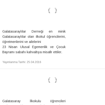
Galatasaraylılar Derneği en minik
Galatasaraylılar olan ilkokul öğrencilerini,
öğretmenlerini ve ailelerini
23 Nisan Ulusal Egemenlik ve Çocuk
Bayramı sabahı kahvaltıya misafir ettiler.
Yayınlanma Tarihi
:
25.04.2016
Galatasaray İlkokulu öğrencileri