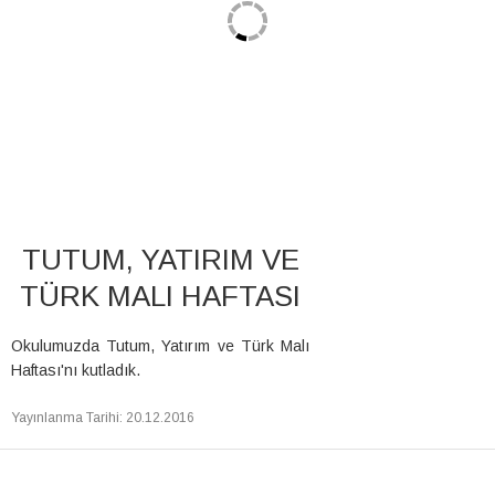
TUTUM, YATIRIM VE
TÜRK MALI HAFTASI
Okulumuzda Tutum, Yatırım ve Türk Malı
Haftası'nı kutladık.
Yayınlanma Tarihi
:
20.12.2016