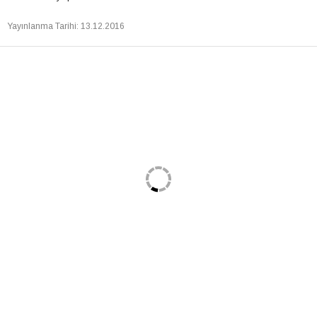
Yayınlanma Tarihi
:
13.12.2016