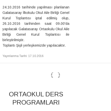
24.10.2016 tarihinde yapılması planlanan
Galatasaray İlkokulu Okul Aile Birliği Genel
Kurul Toplantısı iptal edilmiş olup,
26.10.2016 tarihinden saat 09.00'da
yapılacak Galatasaray Ortaokulu Okul Aile
Birliği Genel Kurul Toplantısı ile
birleştirilmiştir.
Toplantı Şişli yerleşkemizde yapılacaktır.
Yayınlanma Tarihi
:
17.10.2016
ORTAOKUL DERS
PROGRAMLARI