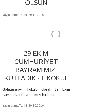
OLSUN
Yayınlanma Tarihi
:
29.10.2016
29 EKİM
CUMHURİYET
BAYRAMIMIZI
KUTLADIK - İLKOKUL
Galatasaray İlkokulu olarak 29 Ekim
Cumhuriyet Bayramımızı kutladık.
Yayınlanma Tarihi
:
29.10.2016