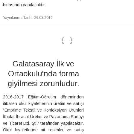
binasında yapılacaktır.
Yayınlanma Tarihi
:
26.08.2016
Galatasaray İlk ve
Ortaokulu'nda forma
giyilmesi zorunludur.
2016-2017 Eğitim-Öğretim döneminden
itibaren okul kıyafetlerinin üretim ve satışı
"Emprime Tekstil ve Konfeksiyon Ürünleri
İthalat İhracat Üretim ve Pazarlama Sanayi
ve Ticaret Ltd. Şti." tarafından yapılacaktır.
Okul kıyafetlerine ait resimler ve satış