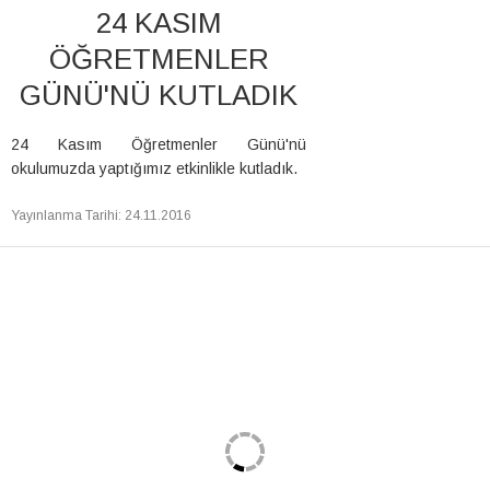
24 KASIM
ÖĞRETMENLER
GÜNÜ'NÜ KUTLADIK
24 Kasım Öğretmenler Günü'nü
okulumuzda yaptığımız etkinlikle kutladık.
Yayınlanma Tarihi
:
24.11.2016