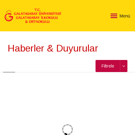
Menü
Haberler & Duyurular
Filtrele