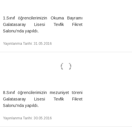
1.Sınıf öğrencilerimizin Okuma Bayramı
Galatasaray Lisesi Tevfik Fikret
Salonu'nda yapıldı.
Yayınlanma Tarihi
:
31.05.2016
8.Sınıf öğrencilerimizin mezuniyet töreni
Galatasaray Lisesi Tevfik Fikret
Salonu'nda yapıldı.
Yayınlanma Tarihi
:
30.05.2016