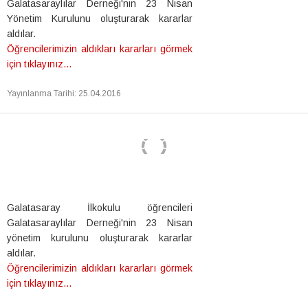
Galatasaraylılar Derneği'nin 23 Nisan
Yönetim Kurulunu oluşturarak kararlar
aldılar.
Öğrencilerimizin aldıkları kararları görmek
için tıklayınız...
Yayınlanma Tarihi
:
25.04.2016
Galatasaray İlkokulu öğrencileri
Galatasaraylılar Derneği'nin 23 Nisan
yönetim kurulunu oluşturarak kararlar
aldılar.
Öğrencilerimizin aldıkları kararları görmek
için tıklayınız...