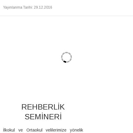
Yayınlanma Tarihi
:
29.12.2016
REHBERLİK
SEMİNERİ
İlkokul ve Ortaokul velilerimize yönelik