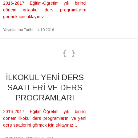
2016-2017 Eğitim-Öğretim yılı birinci
dönem ortaokul ders programlarını
görmek için tıklayınız...
Yayınlanma Tarihi
:
14.10.2016
İLKOKUL YENİ DERS
SAATLERİ VE DERS
PROGRAMLARI
2016-2017 Eğitim-Öğretim yılı birinci
dönem ilkokul ders programlarını ve yeni
ders saatlerini görmek için tıklayınız...