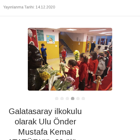
Yayınlanma Tarihi
:
14.12.2020
Galatasaray ilkokulu
olarak Ulu Önder
Mustafa Kemal